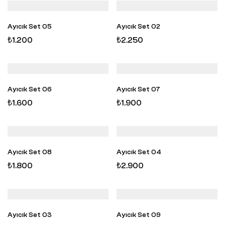
Ayıcık Set 05
Ayıcık Set 02
₺
1.200
₺
2.250
Ayıcık Set 06
Ayıcık Set 07
₺
1.600
₺
1.900
Ayıcık Set 08
Ayıcık Set 04
₺
1.800
₺
2.900
Ayıcık Set 03
Ayıcık Set 09