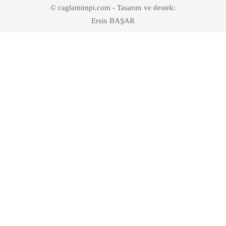
© caglamimpi.com - Tasarım ve destek:
Ersin BAŞAR