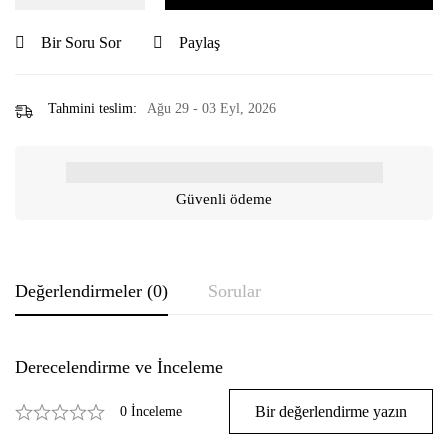
Bir Soru Sor
Paylaş
Tahmini teslim:
Ağu 29 - 03 Eyl, 2026
Güvenli ödeme
Değerlendirmeler (0)
Sorular
Derecelendirme ve İnceleme
Bir değerlendirme yazın
0 İnceleme