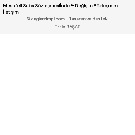
Mesafeli Satış Sözleşmesi
İade & Değişim Sözleşmesi
İletişim
© caglamimpi.com - Tasarım ve destek:
Ersin BAŞAR