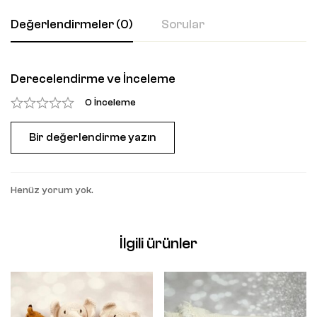
Değerlendirmeler (0)
Sorular
Derecelendirme ve İnceleme
0 İnceleme
Bir değerlendirme yazın
Henüz yorum yok.
İlgili ürünler